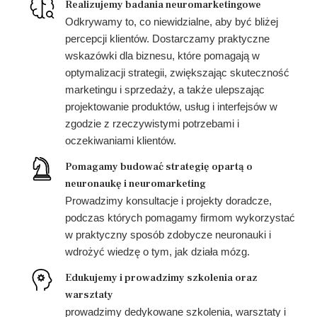
Realizujemy badania neuromarketingowe
Odkrywamy to, co niewidzialne, aby być bliżej
percepcji klientów. Dostarczamy praktyczne
wskazówki dla biznesu, które pomagają w
optymalizacji strategii, zwiększając skuteczność
marketingu i sprzedaży, a także ulepszając
projektowanie produktów, usług i interfejsów w
zgodzie z rzeczywistymi potrzebami i
oczekiwaniami klientów.
Pomagamy budować strategię opartą o
neuronaukę i neuromarketing
Prowadzimy konsultacje i projekty doradcze,
podczas których pomagamy firmom wykorzystać
w praktyczny sposób zdobycze neuronauki i
wdrożyć wiedzę o tym, jak działa mózg.
Edukujemy i prowadzimy szkolenia oraz
warsztaty
prowadzimy dedykowane szkolenia, warsztaty i