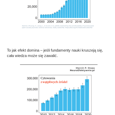
To jak efekt domina – jeśli fundamenty nauki kruszeją się,
cała wiedza może się zawalić.