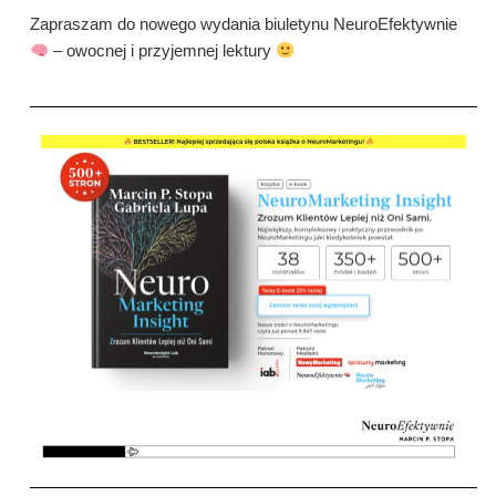
Zapraszam do nowego wydania biuletynu NeuroEfektywnie
– owocnej i przyjemnej lektury