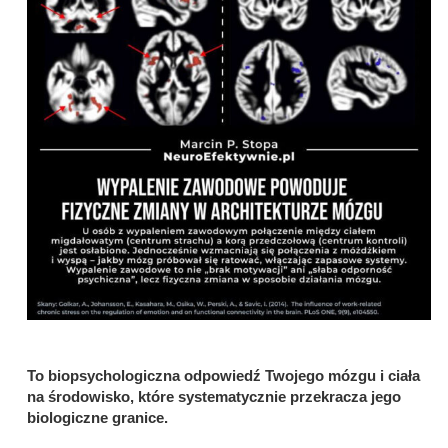
To biopsychologiczna odpowiedź Twojego mózgu i ciała
na środowisko, które systematycznie przekracza jego
biologiczne granice.