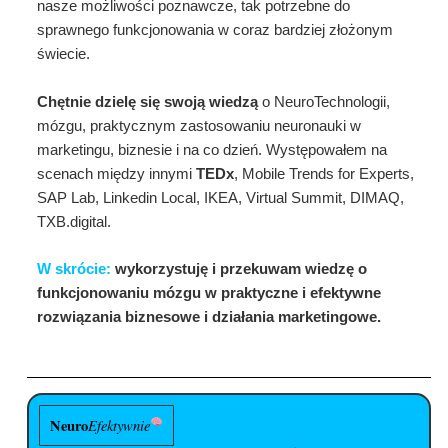
nasze możliwości poznawcze, tak potrzebne do
sprawnego funkcjonowania w coraz bardziej złożonym
świecie.
Chętnie dzielę się swoją wiedzą
o NeuroTechnologii,
mózgu, praktycznym zastosowaniu neuronauki w
marketingu, biznesie i na co dzień. Występowałem na
scenach między innymi
TEDx
, Mobile Trends for Experts,
SAP Lab, Linkedin Local, IKEA, Virtual Summit, DIMAQ,
TXB.digital.
W skrócie:
wykorzystuję i przekuwam wiedzę o
funkcjonowaniu mózgu w praktyczne i efektywne
rozwiązania biznesowe i działania marketingowe.
Neuro
Efektywnie