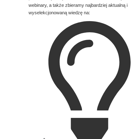
webinary, a także zbieramy najbardziej aktualną i
wyselekcjonowaną wiedzę na: