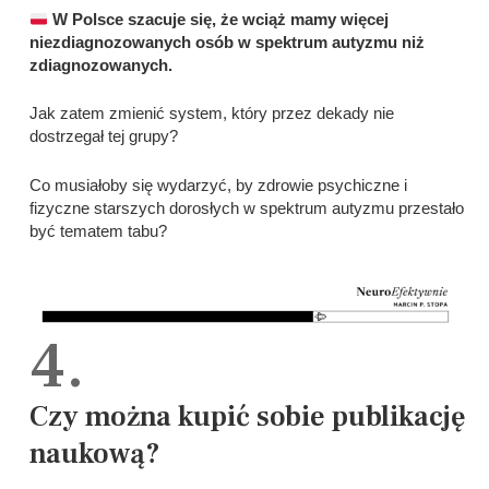
W Polsce szacuje się, że wciąż mamy więcej
niezdiagnozowanych osób w spektrum autyzmu niż
zdiagnozowanych.
Jak zatem zmienić system, który przez dekady nie
dostrzegał tej grupy?
Co musiałoby się wydarzyć, by zdrowie psychiczne i
fizyczne starszych dorosłych w spektrum autyzmu przestało
być tematem tabu?
4.
Czy można kupić sobie publikację
naukową?