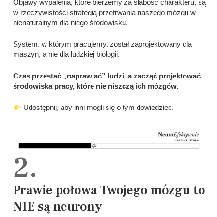
Objawy wypalenia, które bierzemy za słabość charakteru, są
w rzeczywistości strategią przetrwania naszego mózgu w
nienaturalnym dla niego środowisku.
System, w którym pracujemy, został zaprojektowany dla
maszyn, a nie dla ludzkiej biologii.
Czas przestać „naprawiać” ludzi, a zacząć projektować
środowiska pracy, które nie niszczą ich mózgów.
Udostępnij, aby inni mogli się o tym dowiedzieć.
2.
Prawie połowa Twojego mózgu to
NIE są neurony