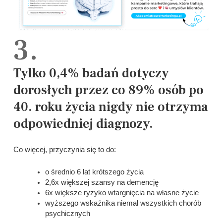
3.
Tylko 0,4% badań dotyczy
dorosłych przez co 89% osób po
40. roku życia nigdy nie otrzyma
odpowiedniej diagnozy.
Co więcej, przyczynia się to do:
o średnio 6 lat krótszego życia
2,6x większej szansy na demencję
6x większe ryzyko wtargnięcia na własne życie
wyższego wskaźnika niemal wszystkich chorób
psychicznych