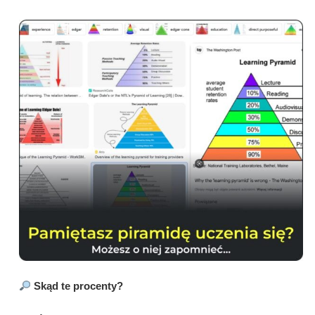
Skąd te procenty?