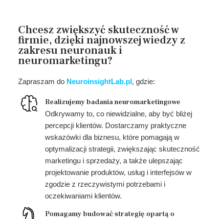
Chcesz zwiększyć skuteczność w
firmie, dzięki najnowszej wiedzy z
zakresu neuronauk i
neuromarketingu?
Zapraszam do
NeuroinsightLab.pl
, gdzie:
Realizujemy badania neuromarketingowe
Odkrywamy to, co niewidzialne, aby być bliżej
percepcji klientów. Dostarczamy praktyczne
wskazówki dla biznesu, które pomagają w
optymalizacji strategii, zwiększając skuteczność
marketingu i sprzedaży, a także ulepszając
projektowanie produktów, usług i interfejsów w
zgodzie z rzeczywistymi potrzebami i
oczekiwaniami klientów.
Pomagamy budować strategię opartą o