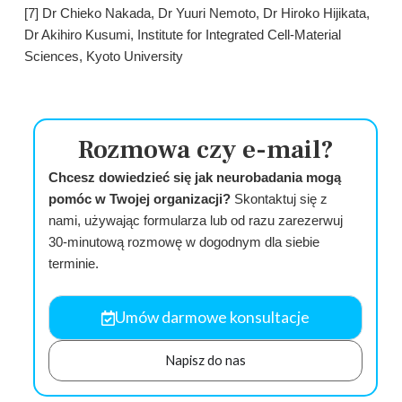
[7] Dr Chieko Nakada, Dr Yuuri Nemoto, Dr Hiroko Hijikata,
Dr Akihiro Kusumi, Institute for Integrated Cell-Material
Sciences, Kyoto University
Rozmowa czy e-mail?
Chcesz dowiedzieć się jak neurobadania mogą
pomóc w Twojej organizacji?
Skontaktuj się z
nami, używając formularza lub od razu zarezerwuj
30-minutową rozmowę w dogodnym dla siebie
terminie.
Umów darmowe konsultacje
Napisz do nas