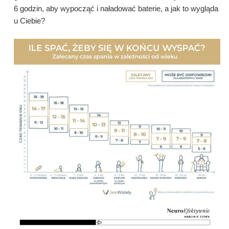
6 godzin, aby wypocząć i naładować baterie, a jak to wygląda
u Ciebie?