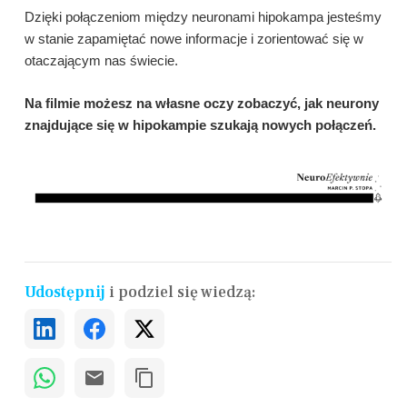
Dzięki połączeniom między neuronami hipokampa jesteśmy
w stanie zapamiętać nowe informacje i zorientować się w
otaczającym nas świecie.
Na filmie możesz na własne oczy zobaczyć, jak neurony
znajdujące się w hipokampie szukają nowych połączeń.
Udostępnij
i podziel się wiedzą: