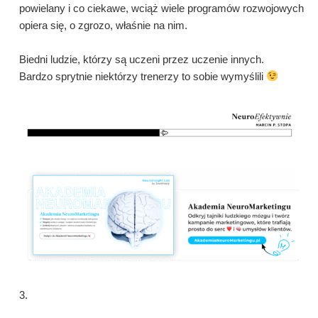
powielany i co ciekawe, wciąż wiele programów rozwojowych
opiera się, o zgrozo, właśnie na nim.
Biedni ludzie, którzy są uczeni przez uczenie innych.
Bardzo sprytnie niektórzy trenerzy to sobie wymyślili
3.