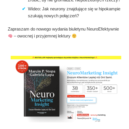
Wideo: Jak neurony znajdujące się w hipokampie
szukają nowych połączeń?
Zapraszam do nowego wydania biuletynu NeuroEfektywnie
– owocnej i przyjemnej lektury