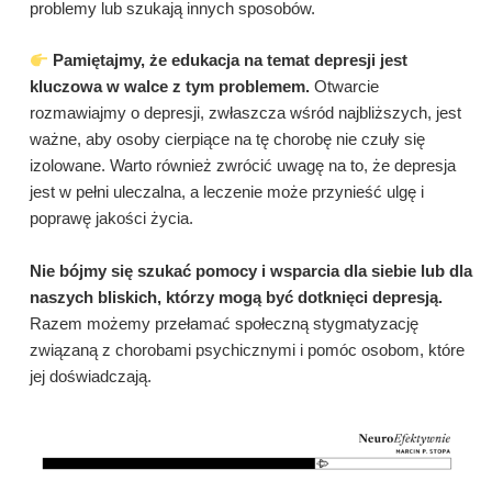
problemy lub szukają innych sposobów.
Pamiętajmy, że edukacja na temat depresji jest
kluczowa w walce z tym problemem.
Otwarcie
rozmawiajmy o depresji, zwłaszcza wśród najbliższych, jest
ważne, aby osoby cierpiące na tę chorobę nie czuły się
izolowane. Warto również zwrócić uwagę na to, że depresja
jest w pełni uleczalna, a leczenie może przynieść ulgę i
poprawę jakości życia.
Nie bójmy się szukać pomocy i wsparcia dla siebie lub dla
naszych bliskich, którzy mogą być dotknięci depresją.
Razem możemy przełamać społeczną stygmatyzację
związaną z chorobami psychicznymi i pomóc osobom, które
jej doświadczają.