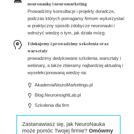
neuronaukę i neuromarketing
Prowadzimy konsultacje i projekty doradcze,
podczas których pomagamy firmom wykorzystać
w praktyczny sposób zdobycze neuronauki i
wdrożyć wiedzę o tym, jak działa mózg.
Edukujemy i prowadzimy szkolenia oraz
warsztaty
prowadzimy dedykowane szkolenia, warsztaty i
webinary, a także zbieramy najbardziej aktualną i
wyselekcjonowaną wiedzę na:
AkademiaNeuroMarketingu.pl
Blog.NeuroinsightLab.pl
Szkolenia dla firm
Zastanawiasz się, jak NeuroNauka
może pomóc Twojej firmie?
Omówmy