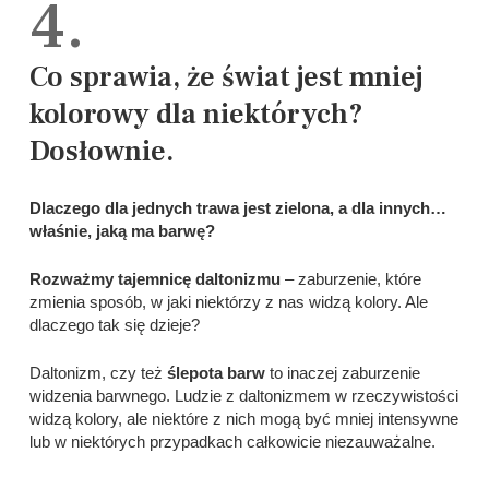
4.
Co sprawia, że świat jest mniej
kolorowy dla niektórych?
Dosłownie.
Dlaczego dla jednych trawa jest zielona, a dla innych…
właśnie, jaką ma barwę?
Rozważmy tajemnicę daltonizmu
– zaburzenie, które
zmienia sposób, w jaki niektórzy z nas widzą kolory. Ale
dlaczego tak się dzieje?
Daltonizm, czy też
ślepota barw
to inaczej zaburzenie
widzenia barwnego. Ludzie z daltonizmem w rzeczywistości
widzą kolory, ale niektóre z nich mogą być mniej intensywne
lub w niektórych przypadkach całkowicie niezauważalne.