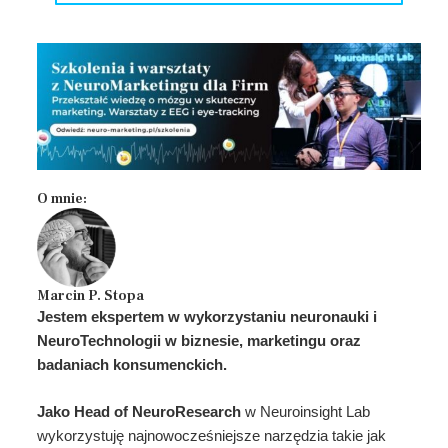
O mnie:
Marcin P. Stopa
Jestem ekspertem w wykorzystaniu neuronauki i
NeuroTechnologii w biznesie, marketingu oraz
badaniach konsumenckich.
Jako Head of NeuroResearch
w Neuroinsight Lab
wykorzystuję najnowocześniejsze narzędzia takie jak