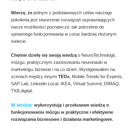
Wierzę, że
jednym z podstawowych celów naszego
pokolenia jest stworzenie rozwiązań usprawniających
nasze możliwości poznawcze, tak potrzebne do
sprawnego funkcjonowania w coraz bardziej złożonym
świecie.
Chętnie dzielę się swoją wiedzą
o NeuroTechnologii,
mózgu, praktycznym zastosowaniu neuronauki w
marketingu, biznesie i na co dzień. Występowałem na
scenach między innymi
TEDx
, Mobile Trends for Experts,
SAP Lab, Linkedin Local, IKEA, Virtual Summit, DIMAQ,
TXB.digital.
W skrócie:
wykorzystuję i przekuwam wiedzę o
funkcjonowaniu mózgu w praktyczne i efektywne
rozwiązania biznesowe i działania marketingowe.