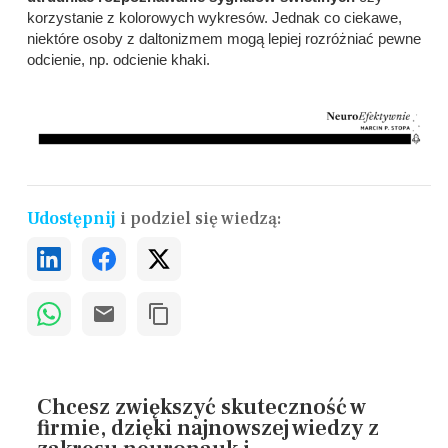
korzystanie z kolorowych wykresów. Jednak co ciekawe,
niektóre osoby z daltonizmem mogą lepiej rozróżniać pewne
odcienie, np. odcienie khaki.
Udostępnij
i podziel się wiedzą:
Chcesz zwiększyć skuteczność w
firmie, dzięki najnowszej wiedzy z