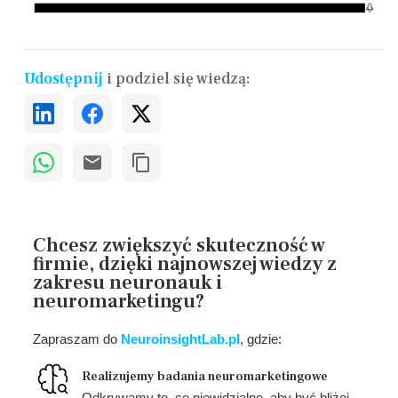
Udostępnij
i podziel się wiedzą:
Chcesz zwiększyć skuteczność w
firmie, dzięki najnowszej wiedzy z
zakresu neuronauk i
neuromarketingu?
Zapraszam do
NeuroinsightLab.pl
, gdzie:
Realizujemy badania neuromarketingowe