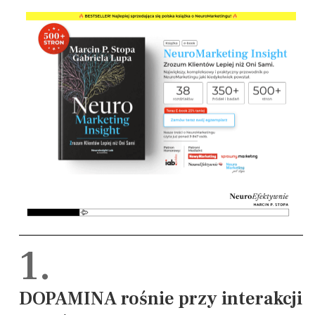
1.
DOPAMINA rośnie przy interakcji