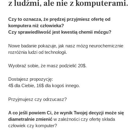
z ludźmi, ale nie z komputerami.
Czy to oznacza, że prędzej przyjmiesz ofertę od
komputera niż człowieka?
Czy sprawiedliwość jest kwestią chemii mózgu?
Nowe badanie pokazuje, jak nasz mózg neurochemicznie
rozróżnia ludzi od technologii.
Wyobraź sobie, że masz podzielić 20$.
Dostajesz propozycję:
4$ dla Ciebie, 16$ dla kogoś innego.
Przyjmujesz czy odrzucasz?
A co jeśli powiem Ci, że wynik Twojej decyzji może się
diametralnie zmienić
w zależności czy ofertę składa
człowiek czy komputer?